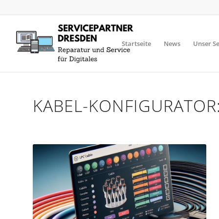
Startseite
News
Unser Se
KABEL-KONFIGURATOR: