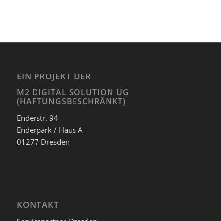
EIN PROJEKT DER
M2 DIGITAL SOLUTION UG
(HAFTUNGSBESCHRÄNKT)
Enderstr. 94
Enderpark / Haus A
01277 Dresden
KONTAKT