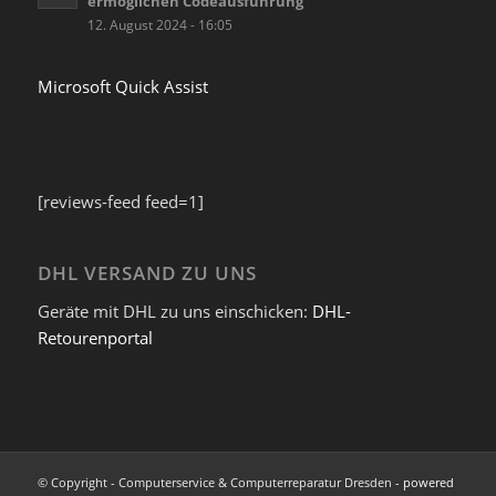
ermöglichen Codeausführung
12. August 2024 - 16:05
Microsoft Quick Assist
[reviews-feed feed=1]
DHL VERSAND ZU UNS
Geräte mit DHL zu uns einschicken:
DHL-
Retourenportal
© Copyright - Computerservice & Computerreparatur Dresden -
powered