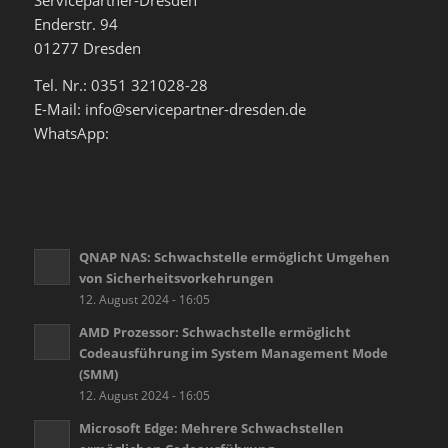
Servicepartner-Dresden
Enderstr. 94
01277 Dresden
Tel. Nr.: 0351 321028-28
E-Mail: info@servicepartner-dresden.de
WhatsApp:
QNAP NAS: Schwachstelle ermöglicht Umgehen
von Sicherheitsvorkehrungen
12. August 2024 - 16:05
AMD Prozessor: Schwachstelle ermöglicht
Codeausführung im System Management Mode
(SMM)
12. August 2024 - 16:05
Microsoft Edge: Mehrere Schwachstellen